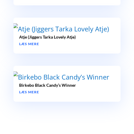
Atje (Jiggers Tarka Lovely Atje)
LÆS MERE
Birkebo Black Candy’s Winner
LÆS MERE